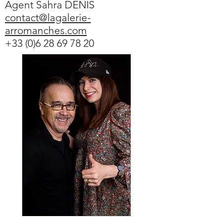
Agent Sahra DENIS
contact@lagalerie-
arromanches.com
+33 (0)6 28 69 78 20