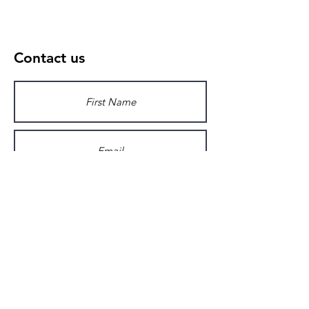
Contact us