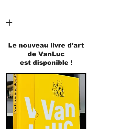
Le nouveau livre d'art
de VanLuc
est disponible !