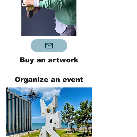
Buy an artwork
Organize an event